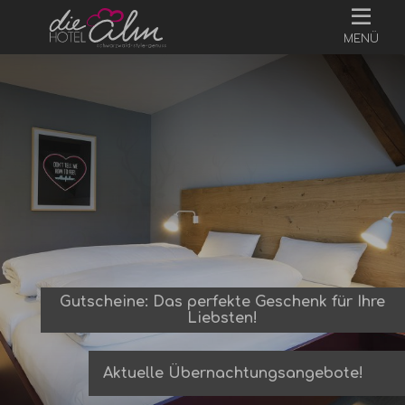
MENÜ
Gutscheine: Das perfekte Geschenk für Ihre
Liebsten!
Aktuelle Übernachtungsangebote!