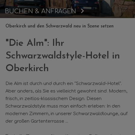
BUCHEN & ANFRAGEN
Buchen
Oberkirch und den Schwarzwald neu in Szene setzen
"Die Alm": Ihr
Schwarzwaldstyle-Hotel in
Oberkirch
Die Alm ist durch und durch ein "Schwarzwald-Hotel".
Aber anders, als Sie es vielleicht gewohnt sind. Modern,
frisch, in zeitlos-klassischem Design. Diesen
Schwarzwaldstyle muss man einfach erleben: In den
modernen Zimmern, in unserer Schwarzwaldlounge, auf
der großen Gartenterrasse ...