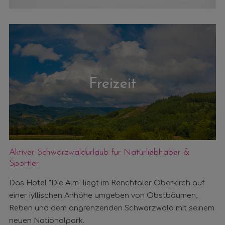
Freizeit
Aktiver Schwarzwaldurlaub für Naturliebhaber &
Sportler
Das Hotel "Die Alm" liegt im Renchtaler Oberkirch auf
einer iyllischen Anhöhe umgeben von Obstbäumen,
Reben und dem angrenzenden Schwarzwald mit seinem
neuen Nationalpark.