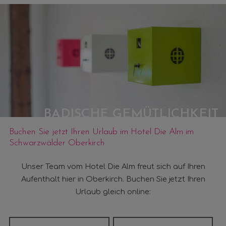
BADISCHE GEMÜTLICHKEIT
Buchen Sie jetzt Ihren Urlaub im Hotel Die Alm im
Schwarzwälder Oberkirch
Unser Team vom Hotel Die Alm freut sich auf Ihren
Aufenthalt hier in Oberkirch. Buchen Sie jetzt Ihren
Urlaub gleich online: