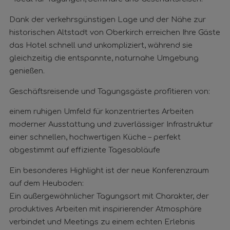
Dank der verkehrsgünstigen Lage und der Nähe zur
historischen Altstadt von Oberkirch erreichen Ihre Gäste
das Hotel schnell und unkompliziert, während sie
gleichzeitig die entspannte, naturnahe Umgebung
genießen.
Geschäftsreisende und Tagungsgäste profitieren von:
einem ruhigen Umfeld für konzentriertes Arbeiten
moderner Ausstattung und zuverlässiger Infrastruktur
einer schnellen, hochwertigen Küche – perfekt
abgestimmt auf effiziente Tagesabläufe
Ein besonderes Highlight ist der neue Konferenzraum
auf dem Heuboden:
Ein außergewöhnlicher Tagungsort mit Charakter, der
produktives Arbeiten mit inspirierender Atmosphäre
verbindet und Meetings zu einem echten Erlebnis