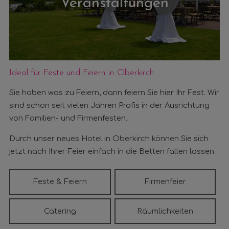
Veranstaltungen
Ideal für Feste und Feiern in Oberkirch
Sie haben was zu Feiern, dann feiern Sie hier Ihr Fest. Wir
sind schon seit vielen Jahren Profis in der Ausrichtung
von Familien- und Firmenfesten.
Durch unser neues Hotel in Oberkirch können Sie sich
jetzt nach Ihrer Feier einfach in die Betten fallen lassen.
Feste & Feiern
Firmenfeier
Catering
Räumlichkeiten