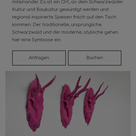
miteinander. Es ist ein Ort, an dem Schwarzwälder
Kultur und Baukultur gewürdigt werden und
regional inspirierte Speisen frisch auf den Tisch
kommen. Der traditionelle, ursprüngliche
Schwarzwald und der moderne, stylische gehen
hier eine Symbiose ein.
Anfragen
Buchen