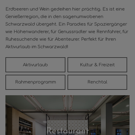
Erdbeeren und Wein gedeihen hier prächtig. Es ist eine
Genießerregion, die in den sagenumwobenen
Schwarzwald übergeht. Ein Paradies für Spaziergänger
wie Höhenwanderer, für Genussradler wie Rennfahrer, für
Ruhesuchende wie für Abenteurer. Perfekt für Ihren
Aktivurlaub im Schwarzwald!
Aktivurlaub
Kultur & Freizeit
Rahmenprogramm
Renchtal
Restaurant