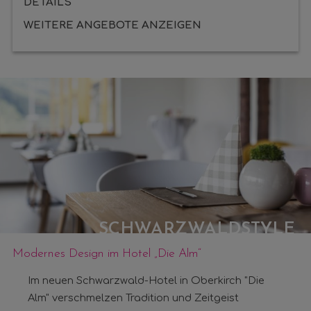
DETAILS
WEITERE ANGEBOTE ANZEIGEN
SCHWARZWALDSTYLE
Modernes Design im Hotel „Die Alm“
Im neuen Schwarzwald-Hotel in Oberkirch "Die
Alm" verschmelzen Tradition und Zeitgeist