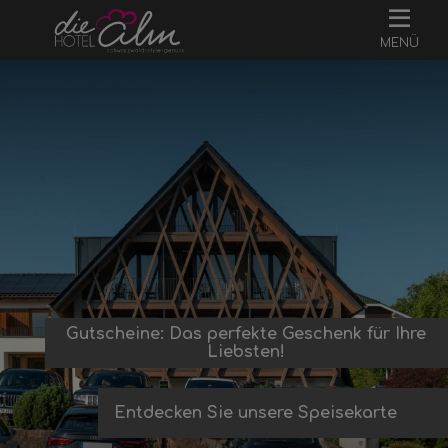
MENÜ
Gutscheine: Das perfekte Geschenk für Ihre
Liebsten!
Entdecken Sie unsere Speisekarte