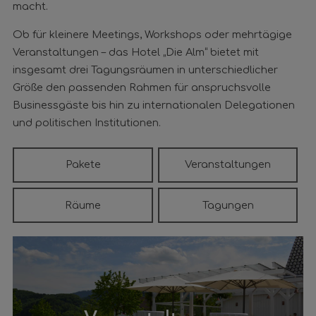
macht.
Ob für kleinere Meetings, Workshops oder mehrtägige
Veranstaltungen – das Hotel „Die Alm“ bietet mit
insgesamt drei Tagungsräumen in unterschiedlicher
Größe den passenden Rahmen für anspruchsvolle
Businessgäste bis hin zu internationalen Delegationen
und politischen Institutionen.
Pakete
Veranstaltungen
Räume
Tagungen