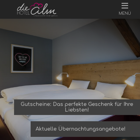
MENÜ
Gutscheine: Das perfekte Geschenk für Ihre
Liebsten!
Aktuelle Übernachtungsangebote!