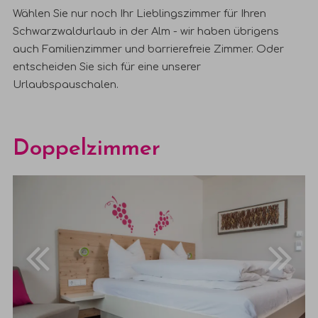
Wählen Sie nur noch Ihr Lieblingszimmer für Ihren
Schwarzwaldurlaub
in der Alm - wir haben übrigens
auch Familienzimmer und barrierefreie Zimmer
. Oder
entscheiden Sie sich für eine unserer
Urlaubspauschalen
.
Doppelzimmer