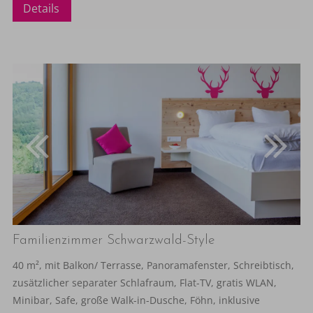
Details
Familienzimmer Schwarzwald-Style
40 m², mit Balkon/ Terrasse, Panoramafenster, Schreibtisch,
zusätzlicher separater Schlafraum, Flat-TV, gratis WLAN,
Minibar, Safe, große Walk-in-Dusche, Föhn, inklusive