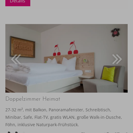
Details
Doppelzimmer Heimat
27-32 m², mit Balkon, Panoramafenster, Schreibtisch,
Minibar, Safe, Flat-TV, gratis WLAN, große Walk-in-Dusche,
Föhn, inklusive Naturpark-Frühstück.