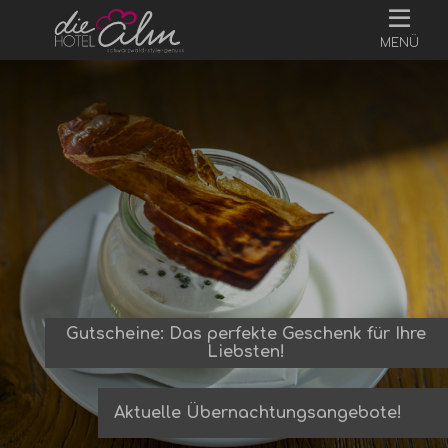
MENÜ
Gutscheine: Das perfekte Geschenk für Ihre
Liebsten!
Aktuelle Übernachtungsangebote!