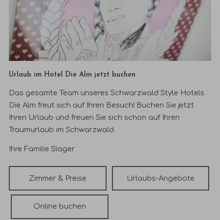
Urlaub im Hotel Die Alm jetzt buchen
Das gesamte Team unseres Schwarzwald Style Hotels
Die Alm freut sich auf Ihren Besuch! Buchen Sie jetzt
Ihren Urlaub und freuen Sie sich schon auf Ihren
Traumurlaub im Schwarzwald.
Ihre Familie Slager
Zimmer & Preise
Urlaubs-Angebote
Online buchen