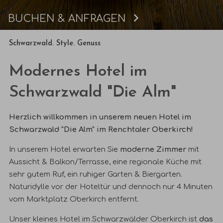
BUCHEN & ANFRAGEN
Buchen
Schwarzwald. Style. Genuss
Modernes Hotel im
Schwarzwald "Die Alm"
Herzlich willkommen in unserem neuen Hotel im
Schwarzwald "Die Alm" im Renchtaler Oberkirch!
In unserem Hotel erwarten Sie
moderne Zimmer
mit
Aussicht & Balkon/Terrasse, eine regionale Küche mit
sehr gutem Ruf, ein ruhiger Garten & Biergarten.
Naturidylle vor der Hoteltür und dennoch nur 4 Minuten
vom Marktplatz Oberkirch entfernt.
Unser kleines Hotel im Schwarzwälder Oberkirch ist
das