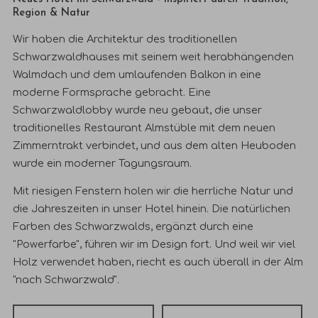
Region
& Natur
Wir haben die Architektur des traditionellen
Schwarzwaldhauses mit seinem weit herabhängenden
Walmdach und dem umlaufenden Balkon in eine
moderne Formsprache gebracht. Eine
Schwarzwaldlobby wurde neu gebaut, die unser
traditionelles Restaurant Almstüble mit dem neuen
Zimmerntrakt verbindet, und aus dem alten Heuboden
wurde ein moderner Tagungsraum.
Mit riesigen Fenstern holen wir die herrliche Natur und
die Jahreszeiten in unser Hotel hinein. Die natürlichen
Farben des Schwarzwalds, ergänzt durch eine
"Powerfarbe", führen wir im Design fort. Und weil wir viel
Holz verwendet haben, riecht es auch überall in der Alm
"nach Schwarzwald".