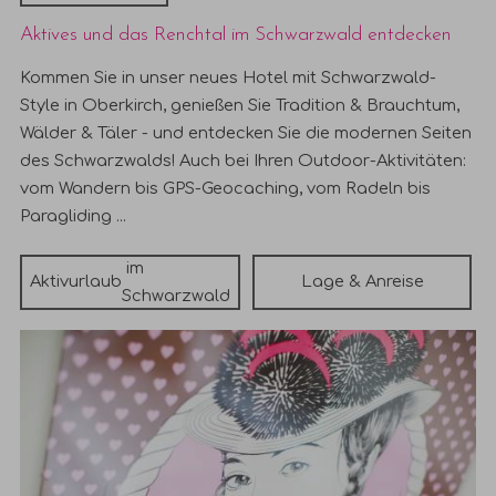
Aktives und das Renchtal im Schwarzwald entdecken
Kommen Sie in unser neues Hotel mit Schwarzwald-
Style in Oberkirch, genießen Sie Tradition & Brauchtum,
Wälder & Täler - und entdecken Sie die modernen Seiten
des Schwarzwalds! Auch bei Ihren Outdoor-Aktivitäten:
vom Wandern bis GPS-Geocaching, vom Radeln bis
Paragliding ...
im
Aktivurlaub
Lage & Anreise
Schwarzwald