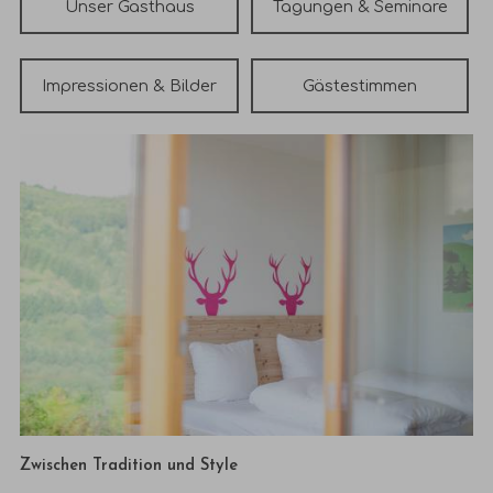
Unser Gasthaus
Tagungen
& Seminare
Impressionen &
Bilder
Gästestimmen
Zwischen Tradition und Style