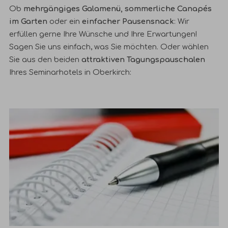
Ob
mehrgängiges Galamenü, sommerliche Canapés
im Garten
oder ein
einfacher Pausensnack
: Wir
erfüllen gerne Ihre Wünsche und Ihre Erwartungen!
Sagen Sie uns einfach, was Sie möchten
. Oder wählen
Sie aus den beiden
attraktiven Tagungspauschalen
Ihres Seminarhotels in Oberkirch: