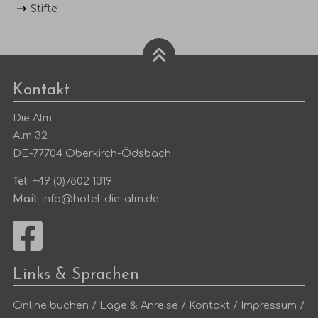
Stifte
Kontakt
Die Alm
Alm 32
DE-77704 Oberkirch-Ödsbach
Tel:
+49 (0)7802 1319
Mail:
info@hotel-die-alm.de
Links & Sprachen
Online buchen
/
Lage & Anreise
/
Kontakt
/
Impressum
/