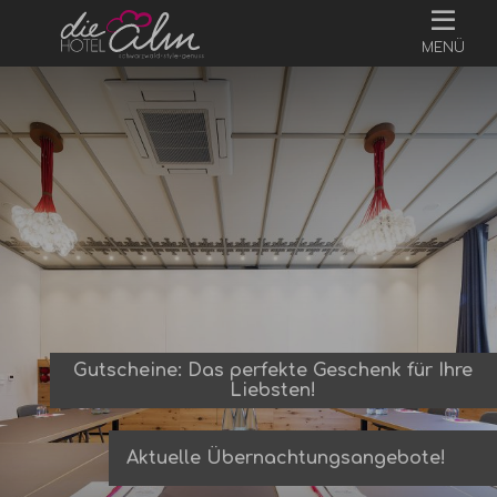
MENÜ
Gutscheine: Das perfekte Geschenk für Ihre
Liebsten!
Aktuelle Übernachtungsangebote!