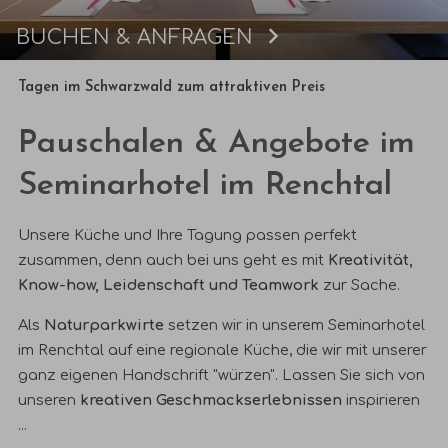
BUCHEN & ANFRAGEN
Buchen
Tagen im Schwarzwald zum attraktiven Preis
Pauschalen & Angebote im
Seminarhotel im Renchtal
Unsere Küche und Ihre Tagung passen perfekt
zusammen, denn auch bei uns geht es mit
Kreativität,
Know-how, Leidenschaft und Teamwork
zur Sache.
Als
Naturparkwirte
setzen wir in unserem Seminarhotel
im Renchtal auf eine
regionale Küche
, die wir mit unserer
ganz eigenen Handschrift "würzen". Lassen Sie sich von
unseren
kreativen Geschmackserlebnissen
inspirieren
...