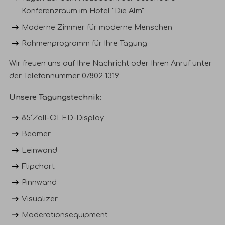
Konferenzraum im
Hotel "Die Alm"
Moderne Zimmer
für moderne Menschen
Rahmenprogramm
für Ihre Tagung
Wir freuen uns auf Ihre
Nachricht
oder Ihren Anruf unter
der Telefonnummer 07802 1319.
Unsere Tagungstechnik:
85´Zoll-OLED-Display
Beamer
Leinwand
Flipchart
Pinnwand
Visualizer
Moderationsequipment