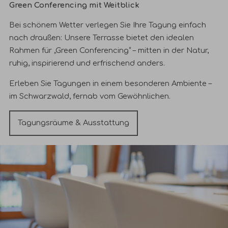
Green Conferencing mit Weitblick
Bei schönem Wetter verlegen Sie Ihre Tagung einfach
nach draußen: Unsere Terrasse bietet den idealen
Rahmen für „Green Conferencing“ – mitten in der Natur,
ruhig, inspirierend und erfrischend anders.
Erleben Sie Tagungen in einem besonderen Ambiente –
im Schwarzwald, fernab vom Gewöhnlichen.
Tagungsräume & Ausstattung