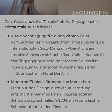
TAGUNGEN
Gute Gründe, sich für "Die Alm" als Ihr Tagungshotel
im
Schwarzwald
zu entscheiden:
Vitale Verpflegung für einen vitalen Geist
Vom leichten "seminargerechten" Imbiss bis hin zum
internationalen Gala-Menü am Abend: Unsere
kreative Schwarzwaldküche "kann" alles. Buchen Sie
eine Tagungspauschale oder lassen Sie uns Ihre
individuellen kulinarischen Wünsche realisieren.
→ Gute Küche im Hotel Die Alm
Moderne Zimmer für moderne Menschen
Nicht nur das Design, auch die Ausstattung
entspricht einem modernen Tagungshotel im
Schwarzwald: schnelles WLAN, ein Arbeitstisch &
Schreibmaterial in den Zimmern.