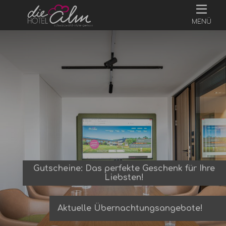
MENÜ
Gutscheine: Das perfekte Geschenk für Ihre
Liebsten!
Aktuelle Übernachtungsangebote!