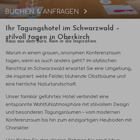
BUCHEN & ANFRAGEN
Buchen
Ihr Tagungshotel im Schwarzwald –
stilvoll tagen in Oberkirch
Raus aus dem Büro. Rein in die Inspiration.
Warum in einem grauen, anonymen Konferenzraum
tagen, wenn es auch anders geht? Im idyllischen
Renchtal im Schwarzwald erwartet Sie eine Umgebung,
die inspiriert: weite Felder, blühende Obstbäume und
eine herrliche Naturlandschaft.
Unser familiär geführtes Hotel verbindet eine
entspannte Wohlfühlatmosphäre mit stilvollem Design
und besonderen Tagungsräumen – vom modernen
Konferenzraum bis hin zum einzigartigen Heuboden mit
Charakter.