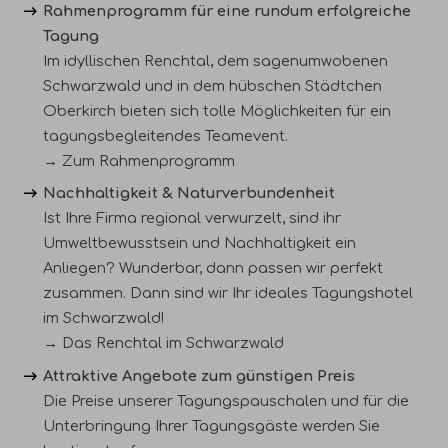
Rahmenprogramm für eine rundum erfolgreiche
Tagung
Im idyllischen Renchtal, dem sagenumwobenen
Schwarzwald und in dem hübschen Städtchen
Oberkirch bieten sich tolle Möglichkeiten für ein
tagungsbegleitendes Teamevent.
→ Zum Rahmenprogramm
Nachhaltigkeit & Naturverbundenheit
Ist Ihre Firma regional verwurzelt, sind ihr
Umweltbewusstsein und Nachhaltigkeit ein
Anliegen? Wunderbar, dann passen wir perfekt
zusammen. Dann sind wir Ihr ideales Tagungshotel
im Schwarzwald!
→ Das Renchtal im Schwarzwald
Attraktive Angebote zum günstigen Preis
Die Preise unserer Tagungspauschalen und für die
Unterbringung Ihrer Tagungsgäste werden Sie