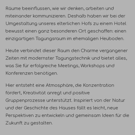
Räume beeinflussen, wie wir denken, arbeiten und
miteinander kommunizieren. Deshalb haben wir bei der
Umgestaltung unseres elterlichen Hofs zu einem Hotel
bewusst einen ganz besonderen Ort geschaffen: einen
einzigartigen Tagungsraum im ehemaligen Heuboden.
Heute verbindet dieser Raum den Charme vergangener
Zeiten mit modernster Tagungstechnik und bietet alles,
was Sie für erfolgreiche Meetings, Workshops und
Konferenzen benötigen.
Hier entsteht eine Atmosphäre, die Konzentration
fördert, Kreativität anregt und positive
Gruppenprozesse unterstützt. Inspiriert von der Natur
und der Geschichte des Hauses fällt es leicht, neue
Perspektiven zu entwickeln und gemeinsam Ideen für die
Zukunft zu gestalten.