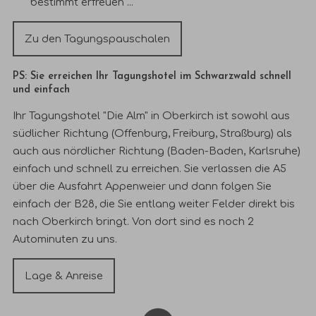
bestimmt erfreuen ...
Zu den Tagungspauschalen
PS: Sie erreichen Ihr Tagungshotel im Schwarzwald schnell
und einfach
Ihr Tagungshotel "Die Alm" in Oberkirch ist sowohl aus
südlicher Richtung (Offenburg, Freiburg, Straßburg) als
auch aus nördlicher Richtung (Baden-Baden, Karlsruhe)
einfach und schnell zu erreichen. Sie verlassen die A5
über die Ausfahrt Appenweier und dann folgen Sie
einfach der B28, die Sie entlang weiter Felder direkt bis
nach Oberkirch bringt. Von dort sind es noch 2
Autominuten zu uns.
Lage & Anreise