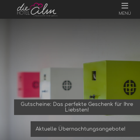
MENÜ
Gutscheine: Das perfekte Geschenk für Ihre
Liebsten!
Aktuelle Übernachtungsangebote!