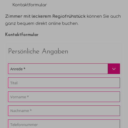
Kontaktformular
Zimmer mit leckerem Regiofrühstück
können Sie auch
ganz bequem direkt
online buchen
.
Kontaktformular
Persönliche Angaben