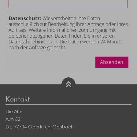
Datenschutz:
Wir verarbeiten Ihre Daten
ausschließlich zur Bearbeitung Ihrer Anfrage oder Ihres
Auftrags. Weitere Informationen zum Umgang mit
personenbezogenen Daten finden Sie in unseren
Datenschutzhinweisen
. Die Daten werden 24 Monate
nach der Anfrage gelöscht.
Absenden
Kontakt
Die Alm
Alm 32
DE-77704 Oberkirch-Ödsbach