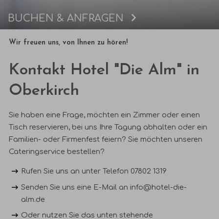
BUCHEN & ANFRAGEN
Buchen
Wir freuen uns, von Ihnen zu hören!
Kontakt Hotel "Die Alm" in
Oberkirch
Sie haben eine Frage, möchten ein Zimmer oder einen
Tisch reservieren, bei uns Ihre
Tagung
abhalten oder ein
Familien- oder Firmenfest
feiern? Sie möchten unseren
Cateringservice
bestellen?
Rufen Sie uns an unter Telefon 07802 1319
Senden Sie uns eine E-Mail an
info@hotel-die-
alm.de
Oder nutzen Sie das unten stehende