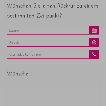
Wünschen Sie einen Rückruf zu einem
bestimmten Zeitpunkt?
Wünsche