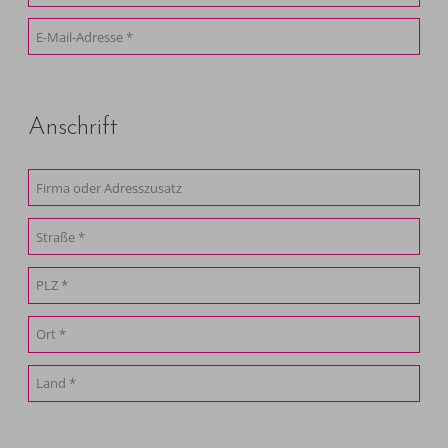
Anschrift