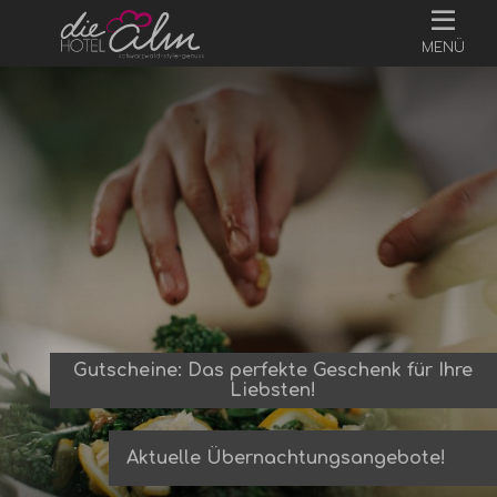
MENÜ
Gutscheine: Das perfekte Geschenk für Ihre
Liebsten!
Aktuelle Übernachtungsangebote!