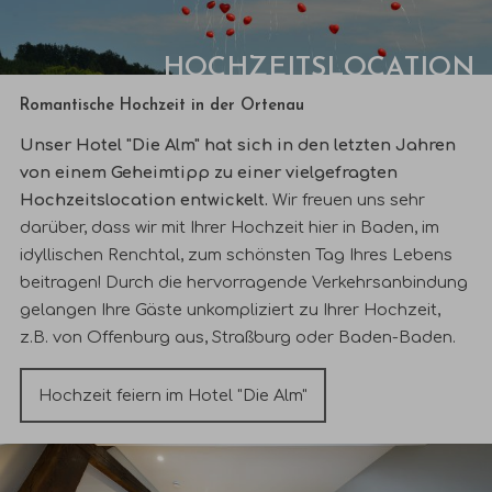
HOCHZEITSLOCATION
Romantische Hochzeit in der Ortenau
Unser Hotel "Die Alm" hat sich in den letzten Jahren
von einem Geheimtipp zu einer vielgefragten
Hochzeitslocation entwickelt.
Wir freuen uns sehr
darüber, dass wir mit Ihrer Hochzeit hier in Baden, im
idyllischen Renchtal, zum schönsten Tag Ihres Lebens
beitragen! Durch die hervorragende Verkehrsanbindung
gelangen Ihre Gäste unkompliziert zu Ihrer Hochzeit,
z.B. von Offenburg aus, Straßburg oder Baden-Baden.
Hochzeit feiern im Hotel "Die Alm"