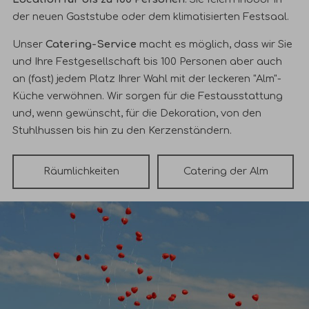
der neuen Gaststube oder dem klimatisierten Festsaal.
Unser
Catering-Service
macht es möglich, dass wir Sie
und Ihre Festgesellschaft bis 100 Personen aber auch
an (fast) jedem Platz Ihrer Wahl mit der leckeren "Alm"-
Küche verwöhnen. Wir sorgen für die Festausstattung
und, wenn gewünscht, für die Dekoration, von den
Stuhlhussen bis hin zu den Kerzenständern.
Räumlichkeiten
Catering
der Alm