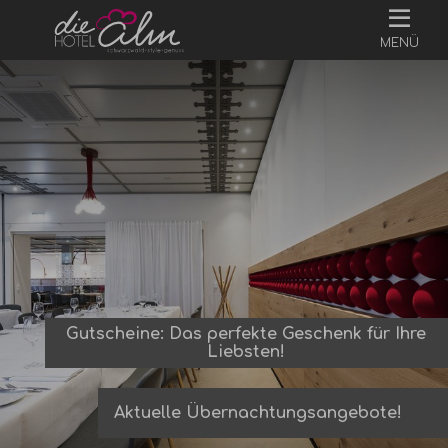
MENÜ
Gutscheine: Das perfekte Geschenk für Ihre
Liebsten!
Aktuelle Übernachtungsangebote!