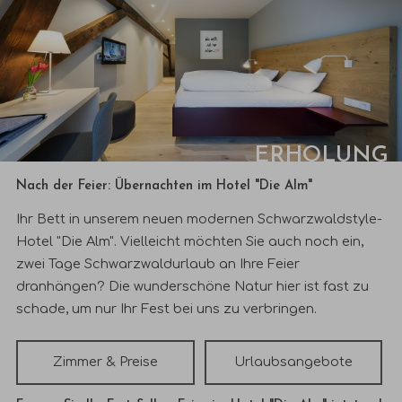
ERHOLUNG
Nach der Feier: Übernachten im Hotel
"Die Alm"
Ihr Bett in unserem neuen modernen Schwarzwaldstyle-
Hotel "Die Alm". Vielleicht möchten Sie auch noch ein,
zwei Tage Schwarzwaldurlaub an Ihre Feier
dranhängen? Die wunderschöne Natur hier ist fast zu
schade, um nur Ihr Fest bei uns zu verbringen.
Zimmer & Preise
Urlaubsangebote