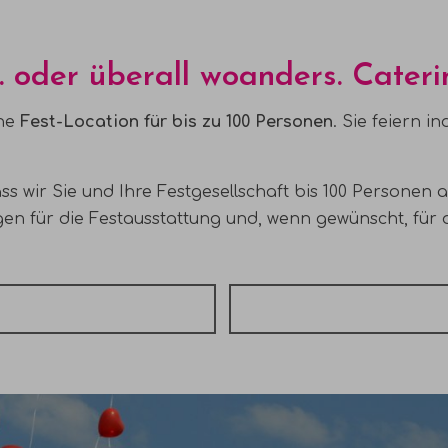
... oder überall woanders. Cater
che
Fest-Location für bis zu 100 Personen
. Sie feiern 
s wir Sie und Ihre Festgesellschaft bis 100 Personen a
en für die Festausstattung und, wenn gewünscht, für 