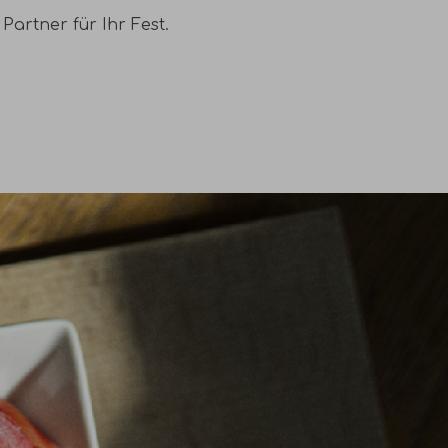
artner für Ihr Fest.