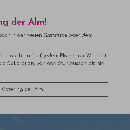
ing der Alm!
indoor in der neuen Gaststube oder dem
ber auch an (fast) jedem Platz Ihrer Wahl mit
die Dekoration, von den Stuhlhussen bis hin
Catering
der Alm