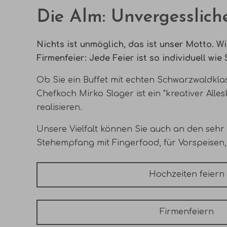
Die Alm:
Unvergessliche
Nichts ist unmöglich, das ist unser Motto.
Wi
Firmenfeier: Jede Feier ist so individuell wie 
Ob Sie ein Buffet mit echten Schwarzwaldkl
Chefkoch Mirko Slager ist ein "kreativer Alle
realisieren.
Unsere Vielfalt können Sie auch an den sehr
Stehempfang mit Fingerfood, für Vorspeisen, 
Hochzeiten feiern
Firmenfeiern