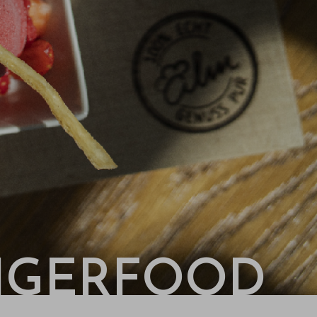
NGERFOOD