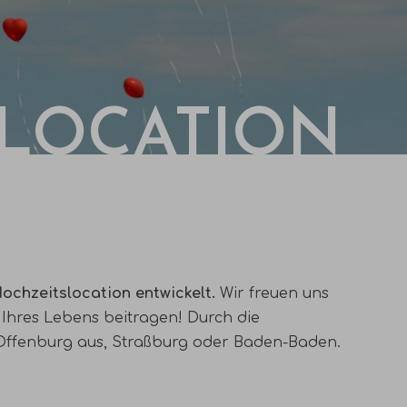
LOCATION
Hochzeitslocation entwickelt.
Wir freuen uns
g Ihres Lebens beitragen! Durch die
 Offenburg aus, Straßburg oder Baden-Baden.