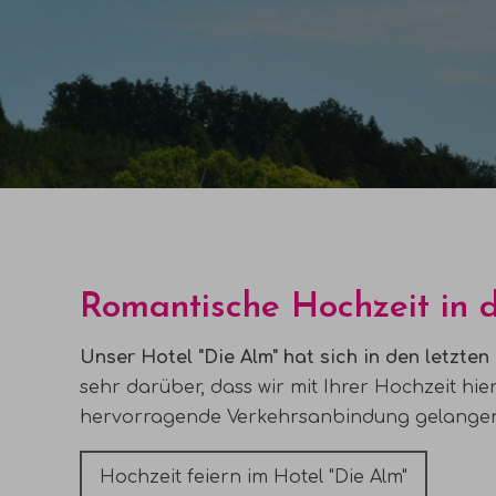
Romantische Hochzeit in 
Unser Hotel "Die Alm" hat sich in den letzte
sehr darüber, dass wir mit Ihrer Hochzeit hie
hervorragende Verkehrsanbindung gelangen I
Hochzeit feiern im Hotel "Die Alm"