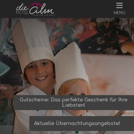
MENÜ
Gutscheine: Das perfekte Geschenk für Ihre
Liebsten!
Aktuelle Übernachtungsangebote!