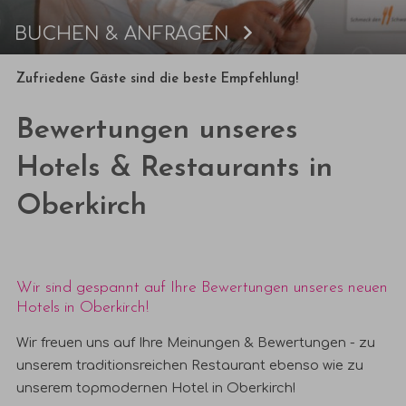
BUCHEN & ANFRAGEN
Buchen
Zufriedene Gäste sind die beste Empfehlung!
Bewertungen unseres
Hotels & Restaurants in
Oberkirch
Wir sind gespannt auf Ihre Bewertungen unseres neuen
Hotels in Oberkirch!
Wir freuen uns auf Ihre Meinungen & Bewertungen - zu
unserem traditionsreichen Restaurant ebenso wie zu
unserem topmodernen Hotel in Oberkirch!