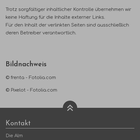
Trotz sorgfältiger inhaltlicher Kontrolle übernehmen wir
keine Haftung für die Inhalte externer Links.
Für den Inhalt der verlinkten Seiten sind ausschließlich
deren Betreiber verantwortlich.
Bildnachweis
© frenta - Fotolia.com
© Pixelot - Fotolia.com
Kontakt
Die Alm