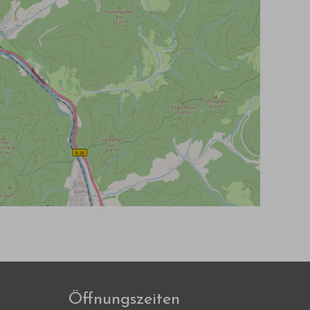
Öffnungszeiten