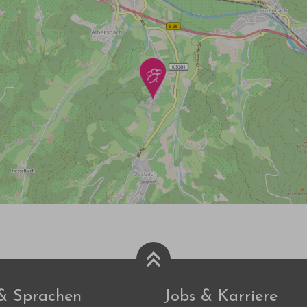
 & Sprachen
Jobs & Karriere