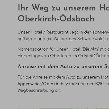
Ihr Weg zu unserem Hot
Oberkirch-Ödsbach
Unser Hotel / Restaurant liegt in der
sonnenv
aufhören und die Wälder des Schwarzwalds 
Namenspatron für unser
Hotel "Die Alm"
mit
Höhenlage von Oberkirch im Ortsteil "Ödsba
Anreise mit dem Auto zu unserem S
Für die Anreise mit dem Auto zu unserem Hot
Appenweier/Oberkirch
. Vom Ende der B28 si
Wegbeschreibung an: