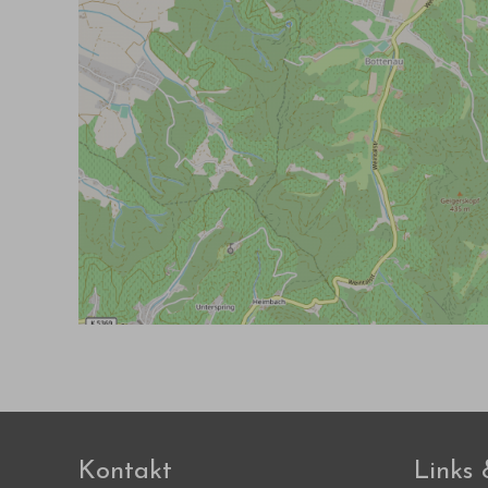
Kontakt
Links