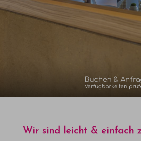
Buchen & Anfr
Verfügbarkeiten prüf
Wir sind leicht & einfach 