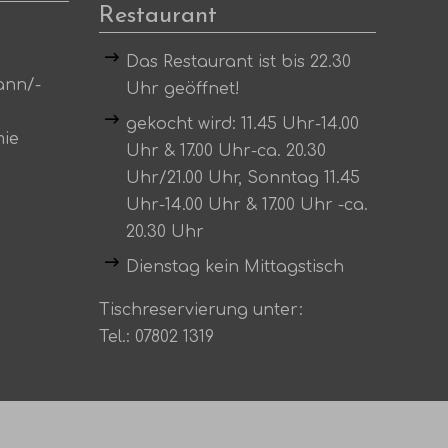
Restaurant
Das Restaurant ist bis 22.30
ann/-
Uhr geöffnet!
gekocht wird: 11.45 Uhr-14.00
mie
Uhr & 17.00 Uhr-ca. 20.30
Uhr/21.00 Uhr, Sonntag 11.45
Uhr-14.00 Uhr & 17.00 Uhr -ca.
20.30 Uhr
Dienstag kein Mittagstisch
Tischreservierung unter:
Tel.:
07802 1319