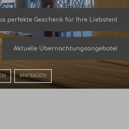
s perfekte Geschenk für Ihre Liebsten!
Aktuelle Übernachtungsangebote!
Anfragen