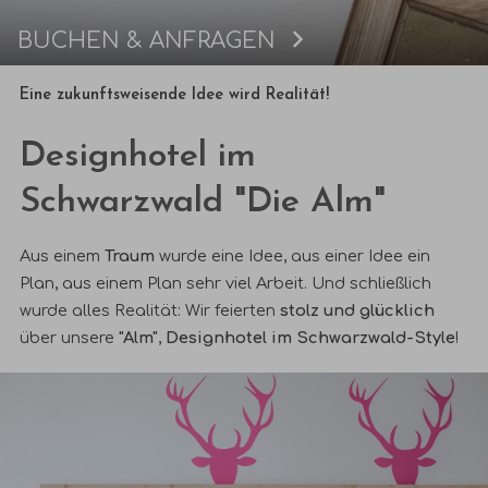
BUCHEN & ANFRAGEN
Buchen
Eine zukunftsweisende Idee wird Realität!
Designhotel im
Schwarzwald "Die Alm"
Aus einem
Traum
wurde eine Idee, aus einer Idee ein
Plan, aus einem Plan sehr viel Arbeit. Und schließlich
wurde alles Realität: Wir feierten
stolz und glücklich
über unsere
"Alm"
,
Designhotel im Schwarzwald-Style
!