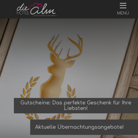
MENÜ
Gutscheine: Das perfekte Geschenk für Ihre
Liebsten!
Aktuelle Übernachtungsangebote!