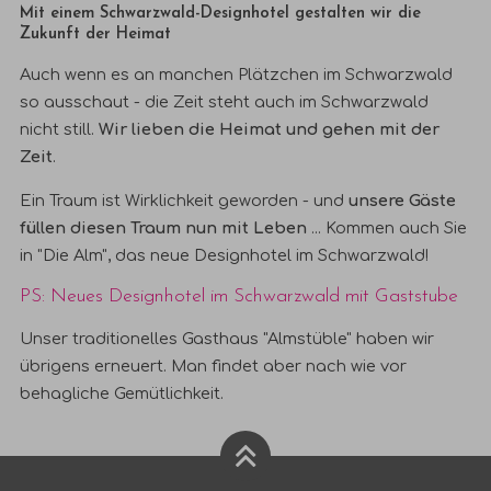
Mit einem Schwarzwald-Designhotel gestalten wir die
Zukunft der Heimat
Auch wenn es an manchen Plätzchen im Schwarzwald
so ausschaut - die Zeit steht auch im Schwarzwald
nicht still.
Wir lieben die Heimat und gehen mit der
Zeit
.
Ein Traum ist Wirklichkeit geworden - und
unsere Gäste
füllen diesen Traum nun mit Leben
...
Kommen auch Sie
in "Die Alm"
, das neue Designhotel im Schwarzwald!
PS: Neues Designhotel im Schwarzwald mit Gaststube
Unser traditionelles
Gasthaus "Almstüble"
haben wir
übrigens erneuert. Man findet aber nach wie vor
behagliche Gemütlichkeit.