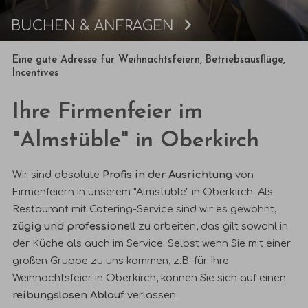
BUCHEN & ANFRAGEN
Buchen
Eine gute Adresse für Weihnachtsfeiern, Betriebsausflüge,
Incentives
Ihre Firmenfeier im
"Almstüble" in Oberkirch
Wir sind absolute
Profis in der Ausrichtung
von
Firmenfeiern in unserem "Almstüble" in Oberkirch. Als
Restaurant mit
Catering-Service
sind wir es gewohnt,
zügig und professionell
zu arbeiten, das gilt sowohl in
der Küche als auch im Service. Selbst wenn Sie mit einer
großen Gruppe zu uns kommen, z.B. für Ihre
Weihnachtsfeier in Oberkirch, können Sie sich auf einen
reibungslosen Ablauf
verlassen.