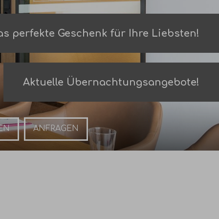
s perfekte Geschenk für Ihre Liebsten!
Aktuelle Übernachtungsangebote!
Anfragen