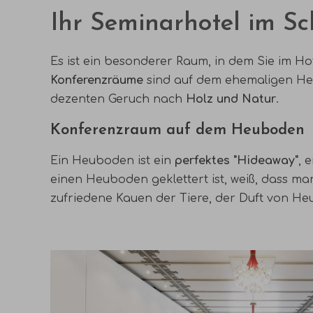
Ihr Seminarhotel im S
Es ist ein besonderer Raum, in dem Sie im Ho
Konferenzräume
sind auf dem ehemaligen He
dezenten Geruch nach
Holz und Natur
.
Konferenzraum auf dem Heuboden
Ein Heuboden ist ein
perfektes "Hideaway"
, 
einen Heuboden geklettert ist, weiß, dass m
zufriedene Kauen der Tiere, der Duft von Heu .