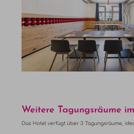
Weitere Tagungsräume im 
Das Hotel verfügt über 3 Tagungsräume, ideal